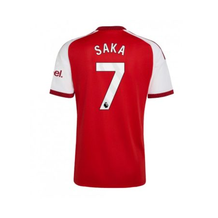
latest