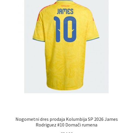
Nogometni dres prodaja Kolumbija SP 2026 James
Rodriguez #10 Domači rumena