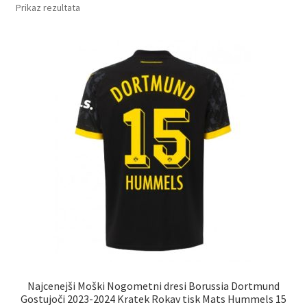
Prikaz rezultata
Najcenejši Moški Nogometni dresi Borussia Dortmund
Gostujoči 2023-2024 Kratek Rokav tisk Mats Hummels 15