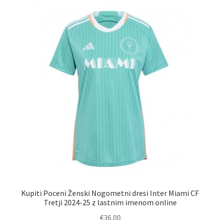
Kupiti Poceni Ženski Nogometni dresi Inter Miami CF
Tretji 2024-25 z lastnim imenom online
€
36.00