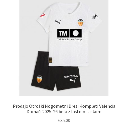
Prodajo Otroški Nogometni Dresi Kompleti Valencia
Domači 2025-26 bela z lastnim tiskom
€
35.00