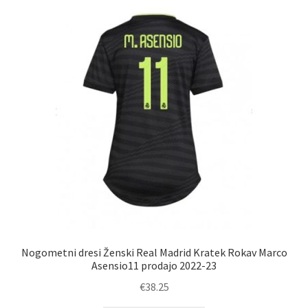
Nogometni dresi Ženski Real Madrid Kratek Rokav Marco
Asensio11 prodajo 2022-23
€
38.25