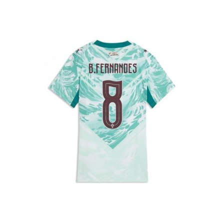
latest