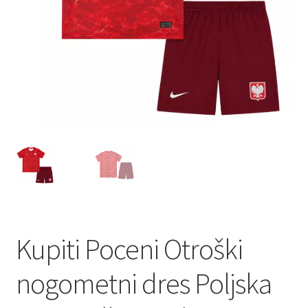
Kupiti Poceni Otroški
nogometni dres Poljska