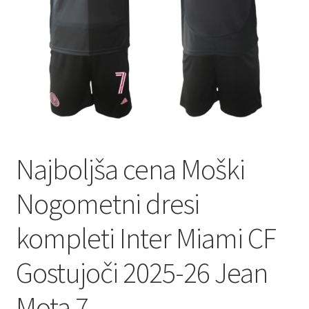
Najboljša cena Moški
Nogometni dresi
kompleti Inter Miami CF
Gostujoči 2025-26 Jean
Mota 7