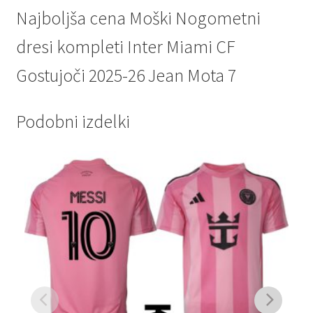
Najboljša cena Moški Nogometni
dresi kompleti Inter Miami CF
Gostujoči 2025-26 Jean Mota 7
Podobni izdelki