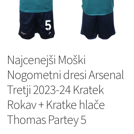
Najcenejši Moški
Nogometni dresi Arsenal
Tretji 2023-24 Kratek
Rokav + Kratke hlače
Thomas Partey 5