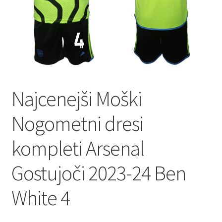
Najcenejši Moški
Nogometni dresi
kompleti Arsenal
Gostujoči 2023-24 Ben
White 4