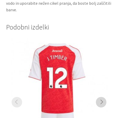
vodo in uporabite nežen cikel pranja, da boste bolj zaščitili
barve.
Podobni izdelki