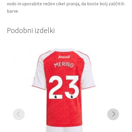
vodo in uporabite nežen cikel pranja, da boste bolj zaščitili
barve.
Podobni izdelki