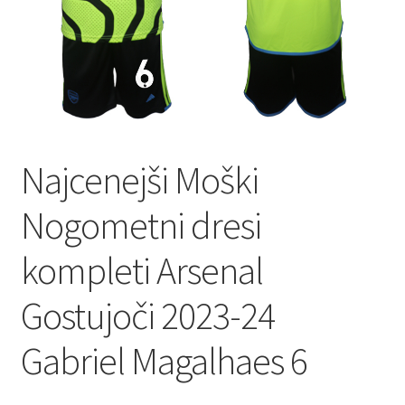
Najcenejši Moški
Nogometni dresi
kompleti Arsenal
Gostujoči 2023-24
Gabriel Magalhaes 6