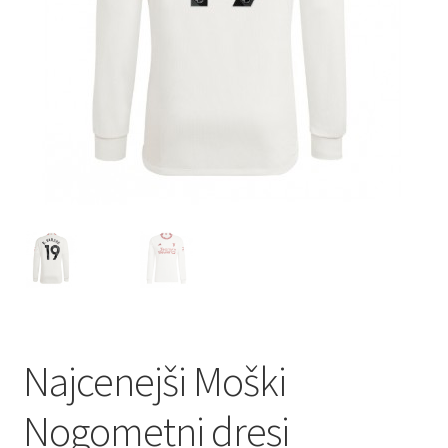
Najcenejši Moški
Nogometni dresi