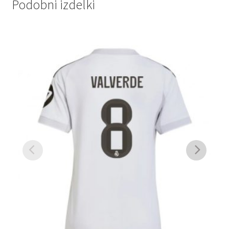
Podobni izdelki