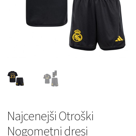
Najcenejši Otroški
Nogometni dresi