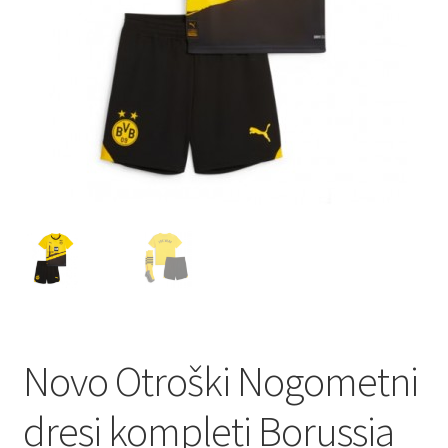
Novo Otroški Nogometni
dresi kompleti Borussia