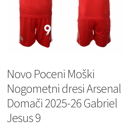
Novo Poceni Moški
Nogometni dresi Arsenal
Domači 2025-26 Gabriel
Jesus 9