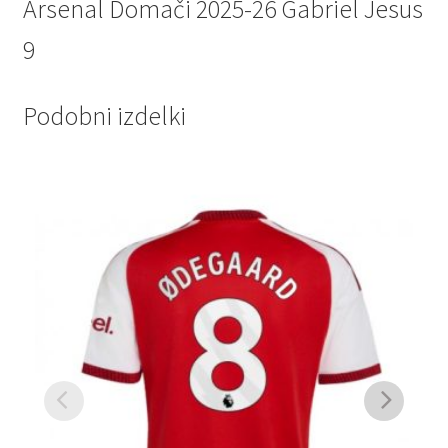
Arsenal Domači 2025-26 Gabriel Jesus
9
Podobni izdelki