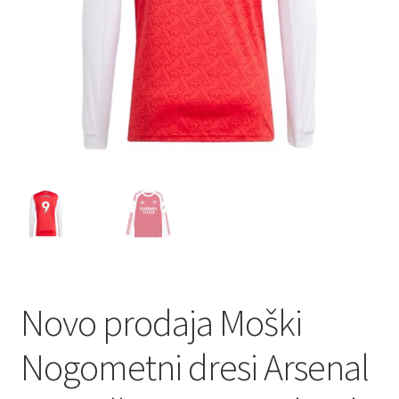
Novo prodaja Moški
Nogometni dresi Arsenal