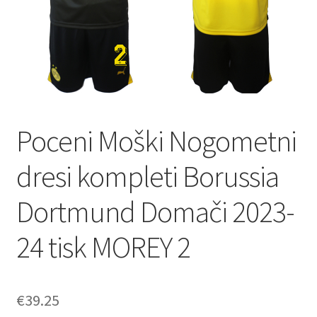
Poceni Moški Nogometni
dresi kompleti Borussia
Dortmund Domači 2023-
24 tisk MOREY 2
€
39.25