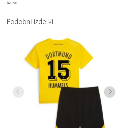
barve.
Podobni izdelki