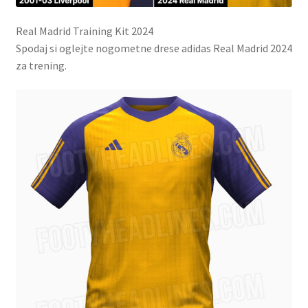
Real Madrid Training Kit 2024
Spodaj si oglejte nogometne drese adidas Real Madrid 2024
za trening.