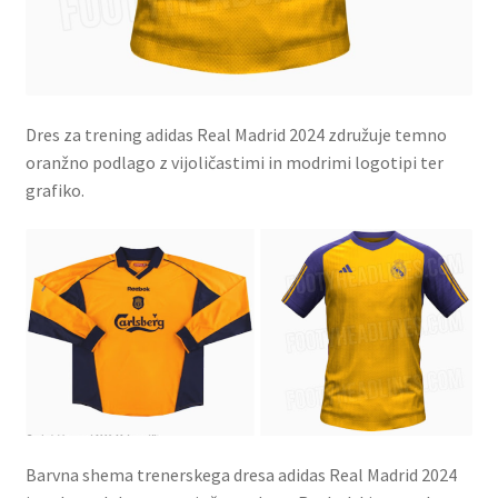
Dres za trening adidas Real Madrid 2024 združuje temno
oranžno podlago z vijoličastimi in modrimi logotipi ter
grafiko.
Barvna shema trenerskega dresa adidas Real Madrid 2024