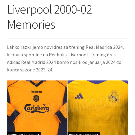
Liverpool 2000-02
Memories
Lahko razkrijemo novi dres za trening Real Madrida 2024,
ki obuja spomine na Reebok x Liverpool. Trening dres
Adidas Real Madrid 2024 bomo nosili od januarja 2024 do
konca sezone 2023-24.