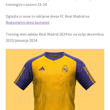
treningov v sezoni 23-24.
Oglejte si nove in rabljene drese FC Real Madrid na
Nogometni dresi komplet
Trening dres adidas Real Madrid 2024 bo na voljo decembra
2023/januarja 2024.