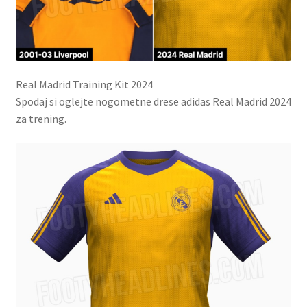
Real Madrid Training Kit 2024
Spodaj si oglejte nogometne drese adidas Real Madrid 2024
za trening.