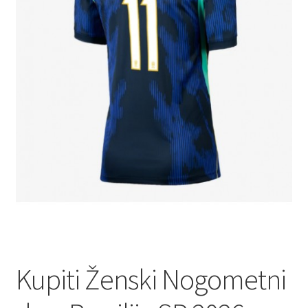
Kupiti Ženski Nogometni