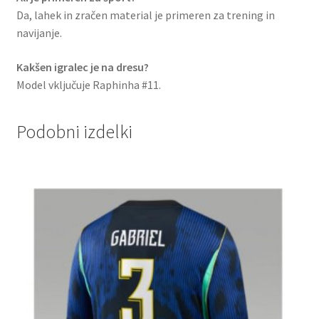
Da, lahek in zračen material je primeren za trening in
navijanje.
Kakšen igralec je na dresu?
Model vključuje Raphinha #11.
Podobni izdelki