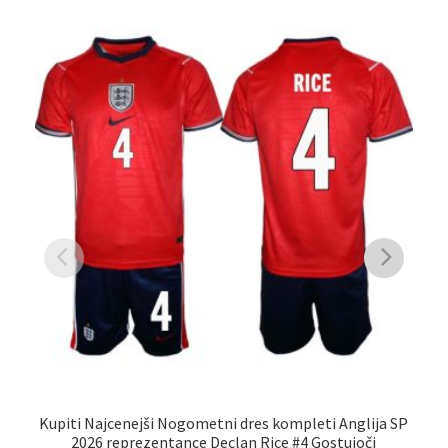
Kupiti Najcenejši Nogometni dres kompleti Anglija SP
2026 reprezentance Declan Rice #4 Gostujoči