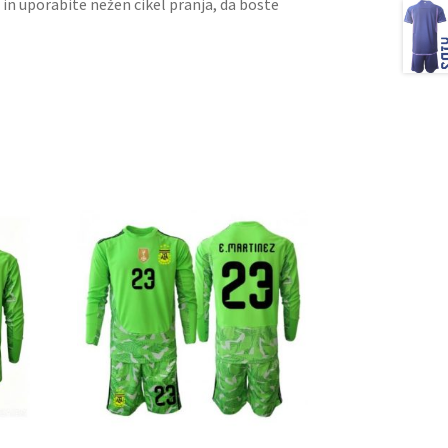
 in uporabite nežen cikel pranja, da boste