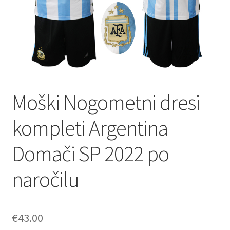
Moški Nogometni dresi
kompleti Argentina
Domači SP 2022 po
naročilu
€
43.00