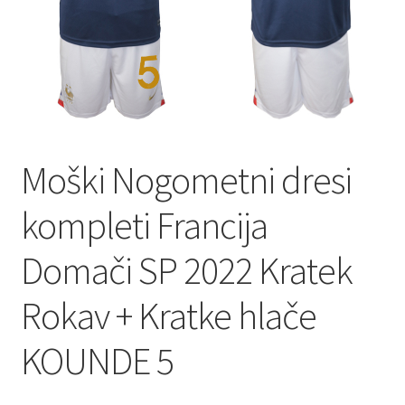
Moški Nogometni dresi
kompleti Francija
Domači SP 2022 Kratek
Rokav + Kratke hlače
KOUNDE 5