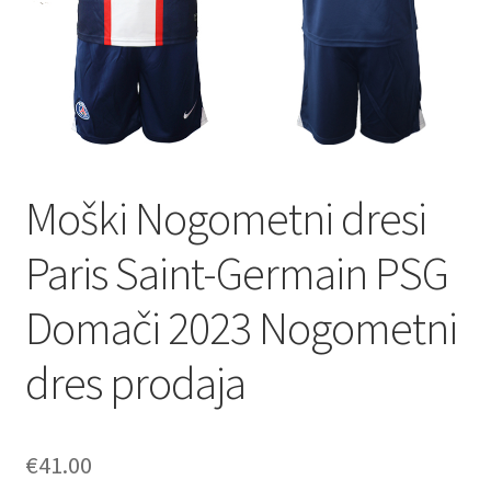
Moški Nogometni dresi
Paris Saint-Germain PSG
Domači 2023 Nogometni
dres prodaja
€
41.00