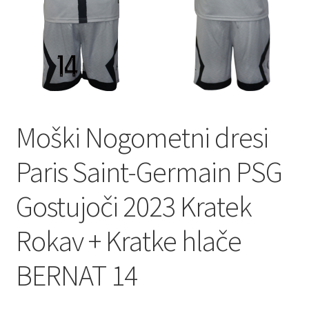
Moški Nogometni dresi
Paris Saint-Germain PSG
Gostujoči 2023 Kratek
Rokav + Kratke hlače
BERNAT 14