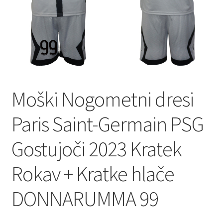
Moški Nogometni dresi
Paris Saint-Germain PSG
Gostujoči 2023 Kratek
Rokav + Kratke hlače
DONNARUMMA 99