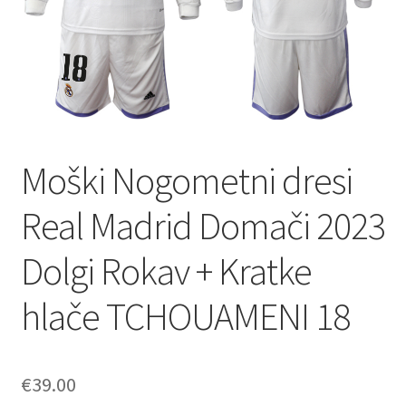
Moški Nogometni dresi
Real Madrid Domači 2023
Dolgi Rokav + Kratke
hlače TCHOUAMENI 18
€
39.00