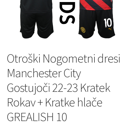
Otroški Nogometni dresi
Manchester City
Gostujoči 22-23 Kratek
Rokav + Kratke hlače
GREALISH 10