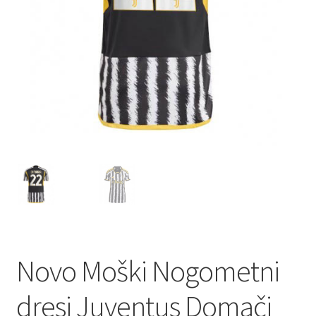
Novo Moški Nogometni
dresi Juventus Domači