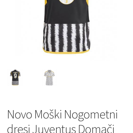
Novo Moški Nogometni
dresi Juventus Domači